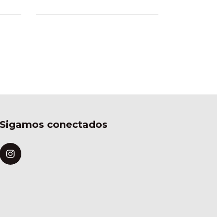
Sigamos conectados