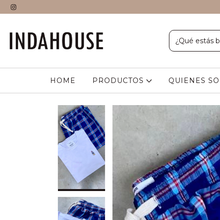
HOME
PRODUCTOS
QUIENES S