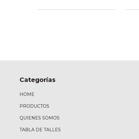
Categorías
HOME
PRODUCTOS
QUIENES SOMOS
TABLA DE TALLES