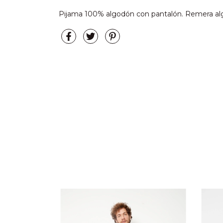
Pijama 100% algodón con pantalón. Remera al