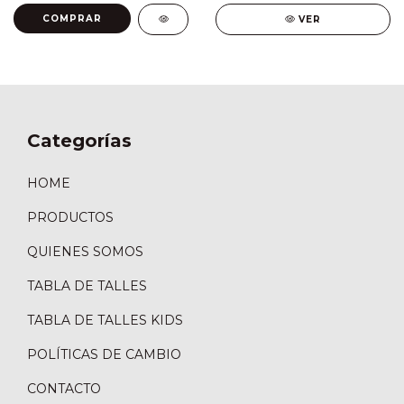
COMPRAR
VER
Categorías
HOME
PRODUCTOS
QUIENES SOMOS
TABLA DE TALLES
TABLA DE TALLES KIDS
POLÍTICAS DE CAMBIO
CONTACTO