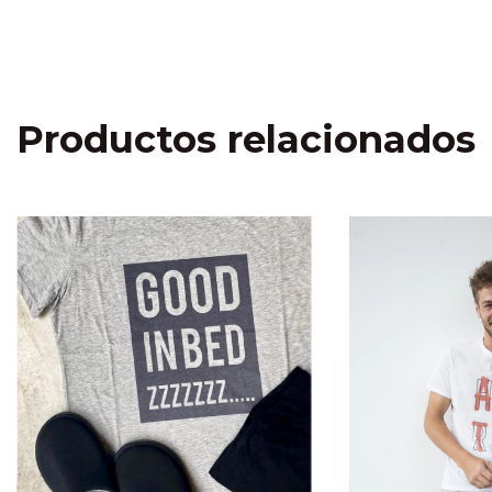
Productos relacionados