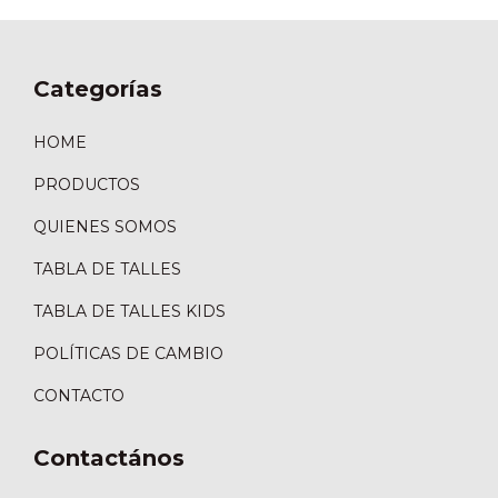
Categorías
HOME
PRODUCTOS
QUIENES SOMOS
TABLA DE TALLES
TABLA DE TALLES KIDS
POLÍTICAS DE CAMBIO
CONTACTO
Contactános